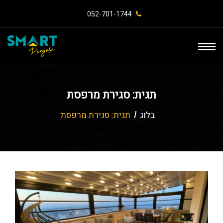
052-701-1744⁩
תגית:
סגירת מרפסת
בלוג
תגית:
סגירת מרפסת