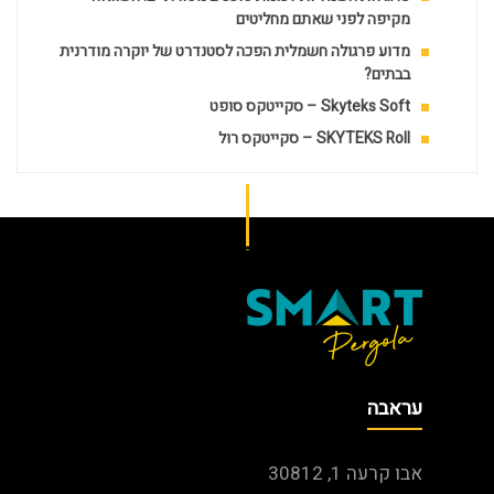
מקיפה לפני שאתם מחליטים
מדוע פרגולה חשמלית הפכה לסטנדרט של יוקרה מודרנית
בבתים?
Skyteks Soft – סקייטקס סופט
SKYTEKS Roll – סקייטקס רול
עראבה
אבו קרעה 1, 30812