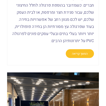
חברים. כשמדובר בהוספת פרגולה לחלל החיצוני
שלכם, עבור סגירת חצר ומרפסת, או לבית העסק
שלכם, יש לכם מגוון רחב של אפשרויות בחירה.
בעוד שפרגולה עץ מסורתיות הן בחירה פופולרית,
יותר ויותר בעלי בתים ובעלי עסקים פונים לפרגולה
PVC על יתרונותיהן הרבים.
המשך קריאה