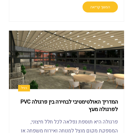
המשך קריאה
רגיל
המדריך האולטימטיבי לבחירה בין פרגולה PVC
לפרגולה מעץ
פרגולה היא תוספת נפלאה לכל חלל חיצוני,
המספקת מקום מוצל למנוחה ואירוח משפחה או