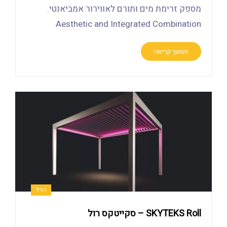
מספק זרימת מים ותורם לאווירור אמביאנטי.
Aesthetic and Integrated Combination
המשך קריאה
רגיל
SKYTEKS Roll – סקייטקס רול