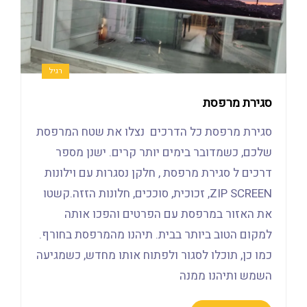
רגיל
סגירת מרפסת
סגירת מרפסת כל הדרכים נצלו את שטח המרפסת
שלכם, כשמדובר בימים יותר קרים. ישנן מספר
דרכים ל סגירת מרפסת , חלקן נסגרות עם וילונות
ZIP SCREEN, זכוכית, סוככים, חלונות הזזה.קשטו
את האזור במרפסת עם הפרטים והפכו אותה
למקום הטוב ביותר בבית. תיהנו מהמרפסת בחורף.
כמו כן, תוכלו לסגור ולפתוח אותו מחדש, כשמגיעה
השמש ותיהנו ממנה