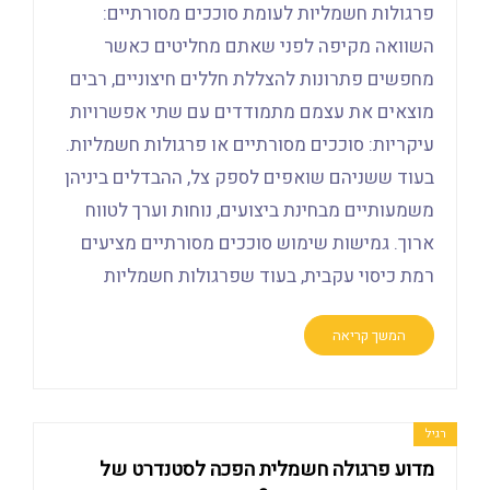
פרגולות חשמליות לעומת סוככים מסורתיים:
השוואה מקיפה לפני שאתם מחליטים כאשר
מחפשים פתרונות להצללת חללים חיצוניים, רבים
מוצאים את עצמם מתמודדים עם שתי אפשרויות
עיקריות: סוככים מסורתיים או פרגולות חשמליות.
בעוד ששניהם שואפים לספק צל, ההבדלים ביניהן
משמעותיים מבחינת ביצועים, נוחות וערך לטווח
ארוך. גמישות שימוש סוככים מסורתיים מציעים
רמת כיסוי עקבית, בעוד שפרגולות חשמליות
המשך קריאה
רגיל
מדוע פרגולה חשמלית הפכה לסטנדרט של