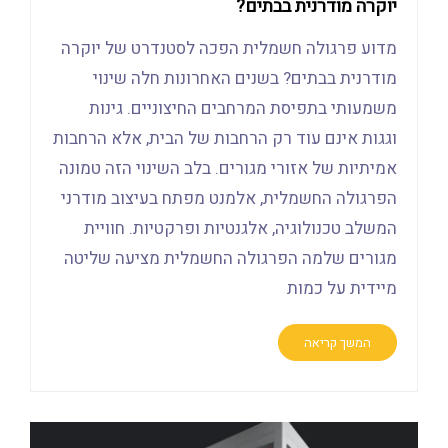
יוקרה מודרנית בבתים?
מדוע פרגולה חשמלית הפכה לסטנדרט של יוקרה
מודרנית בבתים? בשנים האחרונות חלה שינוי
משמעותי בתפיסת המרחבים החיצוניים. גינות
וגגות אינם עוד רק הרחבות של הבית, אלא הרחבות
אמיתיות של אזורי מגורים. בלב השינוי הזה טמונה
הפרגולה החשמלית, אלמנט מפתח בעיצוב מודרני
המשלב טכנולוגיה, אלגנטיות ופרקטיות. חוויית
מגורים שלמה הפרגולה החשמלית מציעה שליטה
מיידית על כמות
המשך קריאה