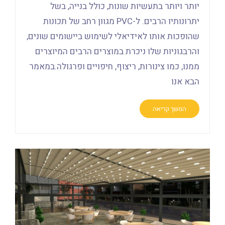
יותר ויותר בתעשיות שונות, כולל בנייה, בשל
יתרונותיו הרבים. ל-PVC מגוון רחב של תכונות
שהופכות אותו לאידיאלי לשימוש ביישומים שונים,
והרבגוניות שלו ניכרת במוצרים הרבים המיוצרים
ממנו, כמו צינורות, ריצוף, חיפויים ופרגולה.במאמר
הבא אנו
המשך קריאה