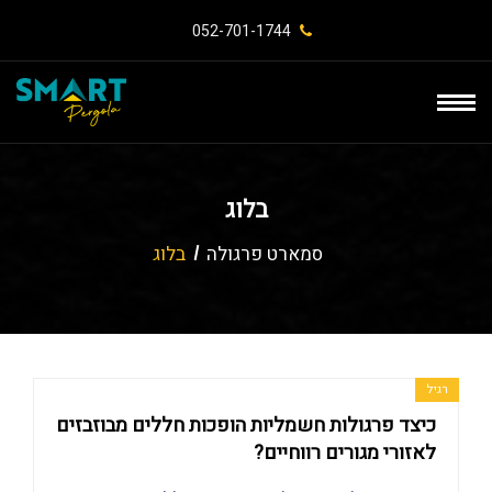
052-701-1744⁩
בלוג
סמארט פרגולה
בלוג
רגיל
כיצד פרגולות חשמליות הופכות חללים מבוזבזים
לאזורי מגורים רווחיים?