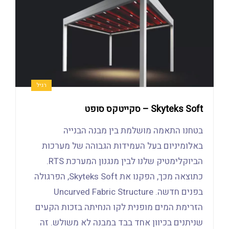
רגיל
Skyteks Soft – סקייטקס סופט
בטחנו התאמה מושלמת בין מבנה הבנייה
באלומיניום בעל העמידות הגבוהה של מערכות
הביוקלימטיק שלנו לבין מנגנון המערכת RTS.
כתוצאה מכך, הפקנו את Skyteks Soft, הפרגולה
בפנים חדשה. Uncurved Fabric Structure
הזרימת המים מופנית לקו הנחיתה בזכות הקעים
שניתנים בכיוון אחד בבד במבנה לא משולש. זה