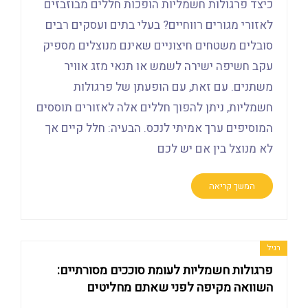
כיצד פרגולות חשמליות הופכות חללים מבוזבזים
לאזורי מגורים רווחיים? בעלי בתים ועסקים רבים
סובלים משטחים חיצוניים שאינם מנוצלים מספיק
עקב חשיפה ישירה לשמש או תנאי מזג אוויר
משתנים. עם זאת, עם הופעתן של פרגולות
חשמליות, ניתן להפוך חללים אלה לאזורים תוססים
המוסיפים ערך אמיתי לנכס. הבעיה: חלל קיים אך
לא מנוצל בין אם יש לכם
המשך קריאה
רגיל
פרגולות חשמליות לעומת סוככים מסורתיים:
השוואה מקיפה לפני שאתם מחליטים