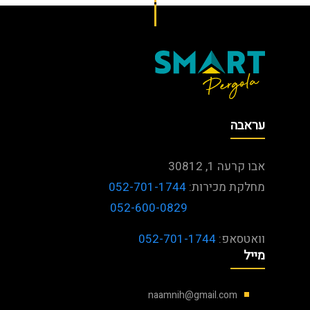
עראבה
אבו קרעה 1, 30812
מחלקת מכירות:
052-701-1744
052-600-0829
וואטסאפ:
052-701-1744
מייל
naamnih@gmail.com