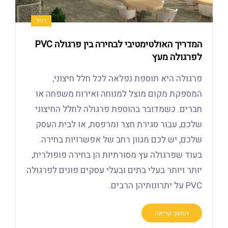
רגיל
המדריך האולטימטיבי לבחירה בין פרגולה PVC
לפרגולה מעץ
פרגולה היא תוספת נפלאה לכל חלל חיצוני,
המספקת מקום מוצל למנוחה ואירוח משפחה או
חברים. כשמדובר בהוספת פרגולה לחלל החיצוני
שלכם, עבור סגירת חצר ומרפסת, או לבית העסק
שלכם, יש לכם מגוון רחב של אפשרויות בחירה.
בעוד שפרגולה עץ מסורתיות הן בחירה פופולרית,
יותר ויותר בעלי בתים ובעלי עסקים פונים לפרגולה
PVC על יתרונותיהן הרבים.
המשך קריאה