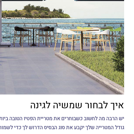
איך לבחור שמשיה לגינה
יש הרבה מה לחשוב כשבוחרים את מטריית הפטיו הטובה ביות
גודל המטרייה שלך יקבע את סוג הבסיס הדרוש לך כדי לשמור ע