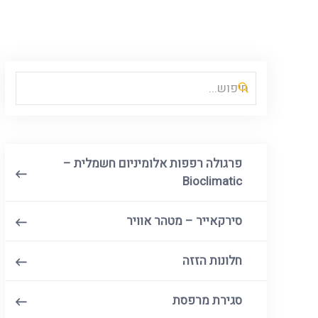
Search
פרגולה רפפות אלומיניום חשמלית –
Bioclimatic
סירקאייר – מטהר אוויר
חלונות הזזה
סגירת מרפסת