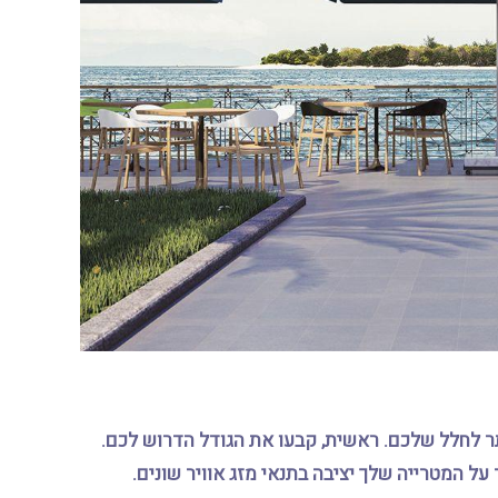
ר לחלל שלכם. ראשית, קבעו את הגודל הדרוש לכם.
ל המטרייה שלך יציבה בתנאי מזג אוויר שונים.