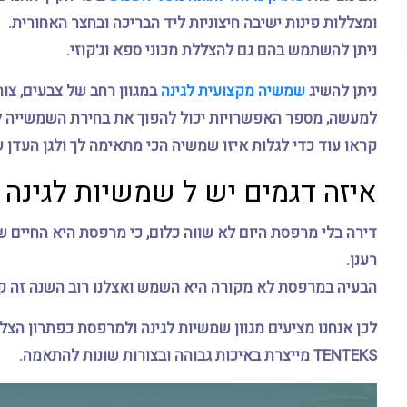
ומצללות פינות ישיבה חיצוניות ליד הבריכה ובחצר האחורית.
ניתן להשתמש בהם גם להצללת מכוני ספא וג'קוזי.
ניתן להשיג
שמשיה מקצועית לגינה
במגוון רחב של צבעים, צור
למעשה, מספר האפשרויות יכול להפוך את בחירת השמשייה לה
קראו עוד כדי לגלות איזו שמשיה הכי מתאימה לך ולגן העדן 
איזה דגמים יש ל שמשיות לגינה
דירה בלי מרפסת היום לא שווה כלום, כי מרפסת היא החיים ש
רענן.
הבעיה במרפסת לא מקורה היא השמש ואצלנו רוב השנה זה קי
לכן אנחנו מציעים מגוון שמשיות לגינה ולמרפסת כפתרון הצלל
TENTEKS מייצרת באיכות גבוהה ובצורות שונות להתאמה.