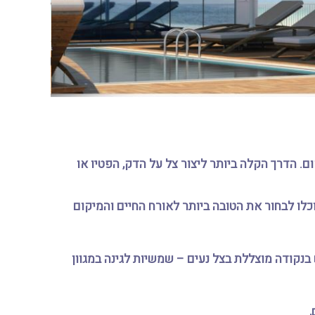
ם. הדרך הקלה ביותר ליצור צל על הדק, הפטיו או
וכלו לבחור את הטובה ביותר לאורח החיים והמיקום
נקודה מוצללת בצל נעים – שמשיות לגינה במגוון
,