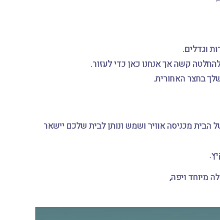
ות וגדלים.
חלטה קשה אך אנחנו כאן כדי לעזור.
שלך בחצר האחורית.
ל הבית מכניסה אוויר ושמש ונותן לבית שלכם יישאר
ץ.
ה מיוחד ויפה,