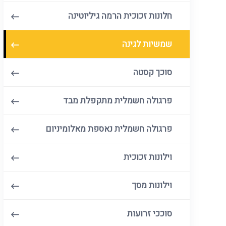
חלונות זכוכית הרמה גיליוטינה
שמשיות לגינה
סוכך קסטה
פרגולה חשמלית מתקפלת מבד
פרגולה חשמלית נאספת מאלומיניום
וילונות זכוכית
וילונות מסך
סוככי זרועות