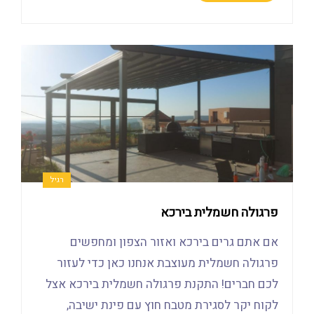
רגיל
פרגולה חשמלית בירכא
אם אתם גרים בירכא ואזור הצפון ומחפשים
פרגולה חשמלית מעוצבת אנחנו כאן כדי לעזור
לכם חברים! התקנת פרגולה חשמלית בירכא אצל
לקוח יקר לסגירת מטבח חוץ עם פינת ישיבה,