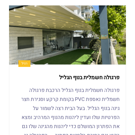
רגיל
פרגולה חשמלית בנוף הגליל
פרגולה חשמלית בנוף הגליל הרכבת פרגולה
חשמלית נאספת PVC בקומת קרקע וסגירת חצר
גינה בנוף הגליל. בעל הבית רצה לשמור על
הפרטיות שלו ועדין ליהנות מהנוף המרהיב ומצא
את הפתרון המושלם כדי ליהנות מהגינה שלו גם