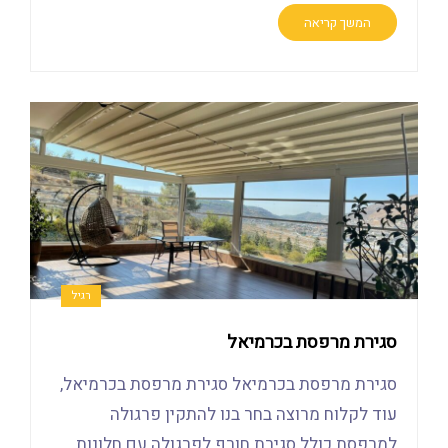
המשך קריאה
רגיל
סגירת מרפסת בכרמיאל
סגירת מרפסת בכרמיאל סגירת מרפסת בכרמיאל,
עוד לקלוח מרוצה בחר בנו להתקין פרגולה
למרפסת כולל סגירת חורף לפרגולה עם חלונות