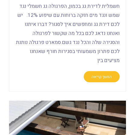
חשמלית לדירת גג בכמון, הפרגולה גג חשמלי נגד
שמש ונגד מים חזקה ברוחות.עם שיפוע 12%. יש
לכם דירת גג ומחפשים איך לסגור? דברו איתנו
ואנחנו נדאג לכם בכל מה שקשור לפרגולה
והסגירה שלה והכל נגד גשם.סמארט פרגולה נותנת
לכם פתרון משמעותי בסגירות חורף שאנחנו
מציעים בין
המשך קריאה