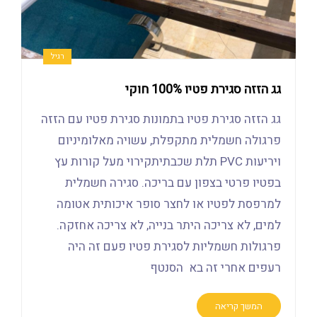
רגיל
גג הזזה סגירת פטיו 100% חוקי
גג הזזה סגירת פטיו בתמונות סגירת פטיו עם הזזה
פרגולה חשמלית מתקפלת, עשויה מאלומיניום
ויריעות PVC תלת שכבתיתקירוי מעל קורות עץ
בפטיו פרטי בצפון עם בריכה. סגירה חשמלית
למרפסת לפטיו או לחצר סופר איכותית אטומה
למים, לא צריכה היתר בנייה, לא צריכה אחזקה.
פרגולות חשמליות לסגירת פטיו פעם זה היה
רעפים אחרי זה בא הסנטף
המשך קריאה