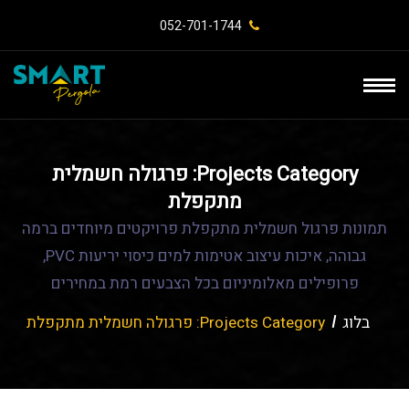
052-701-1744⁩
Projects Category:
פרגולה חשמלית
מתקפלת
תמונות פרגול חשמלית מתקפלת פרויקטים מיוחדים ברמה
גבוהה, איכות עיצוב אטימות למים כיסוי יריעות PVC,
פרופילים מאלומיניום בכל הצבעים רמת במחירים
בלוג
Projects Category:
פרגולה חשמלית מתקפלת