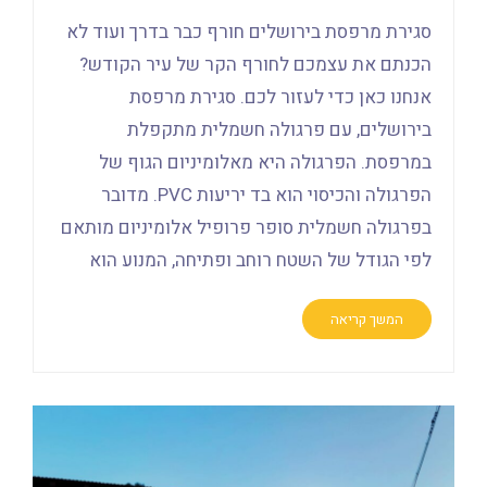
סגירת מרפסת בירושלים חורף כבר בדרך ועוד לא
הכנתם את עצמכם לחורף הקר של עיר הקודש?
אנחנו כאן כדי לעזור לכם. סגירת מרפסת
בירושלים, עם פרגולה חשמלית מתקפלת
במרפסת. הפרגולה היא מאלומיניום הגוף של
הפרגולה והכיסוי הוא בד יריעות PVC. מדובר
בפרגולה חשמלית סופר פרופיל אלומיניום מותאם
לפי הגודל של השטח רוחב ופתיחה, המנוע הוא
המשך קריאה