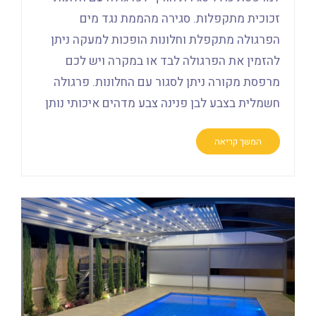
זכוכית מתקפלות. סגירה מהממת נגד מים
הפרגולה מתקפלת וחלונות הופכות למעקה ניתן
להזמין את הפרגולה לבד או במקרה ויש לכם
מרפסת מקורה ניתן לסגור עם החלונות. פרגולה
חשמלית בצבע לבן פנינה צבע מדהים איכותי נותן
המשך קריאה