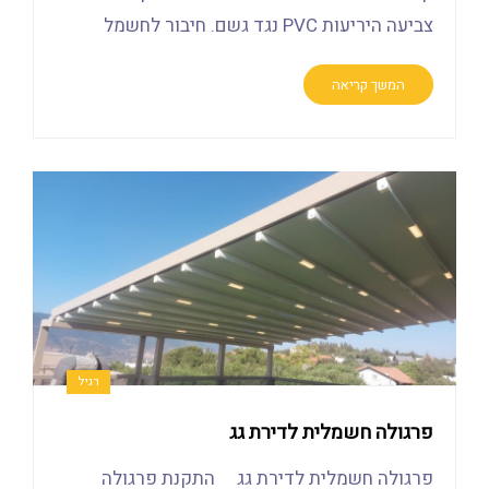
צביעה היריעות PVC נגד גשם. חיבור לחשמל
המשך קריאה
רגיל
פרגולה חשמלית לדירת גג
פרגולה חשמלית לדירת גג התקנת פרגולה