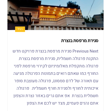
רגיל
סגירת מרפסת בנצרת
Previous Next סגירת מרפסת בנצרת פרויקט חדש
התקנת פרגולה חשמלית, סגירת מרפסת בנצרת.
פרגולה מתקפלת מאלומיניום לקירוי מרפסת לפני
החורף.כמו שאתם רואים בתמונות הפרגולה מגיעה
עם תאורה של לדם סמסונג, פרגולה מעוצבת סופר
איכותית לחורף ולסגירת חורף חשמלית. פרגולה
חשמלית בנצרת אפ אתם גרים באזור נצרת והצפון
אתם נהנים פעמים, מצד יש לכם את הצפון