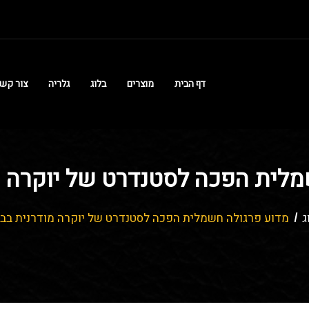
דף הבית
מוצרים
בלוג
גלריה
צור קש
מלית הפכה לסטנדרט של יוקרה מ
ג
מדוע פרגולה חשמלית הפכה לסטנדרט של יוקרה מודרנית בב