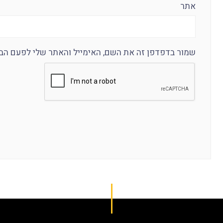
אתר
שמור בדפדפן זה את השם, האימייל והאתר שלי לפעם הב