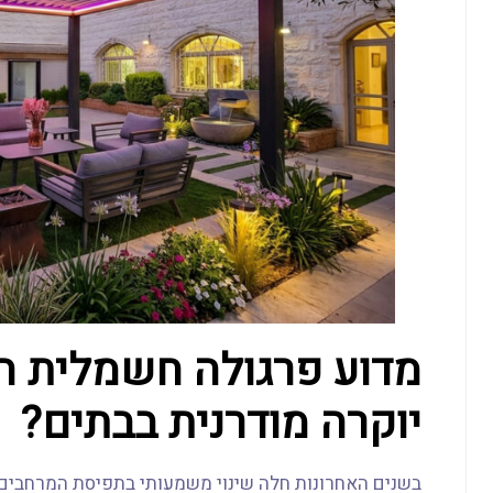
מדוע פרגולה חשמלית ה
יוקרה מודרנית בבתים?
בשנים האחרונות חלה שינוי משמעותי בתפיסת המרחבים הח