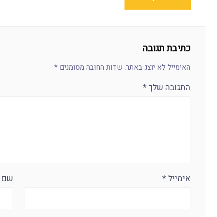
כתיבת תגובה
האימייל לא יוצג באתר.
שדות החובה מסומנים
*
התגובה שלך
*
אימייל
*
שם