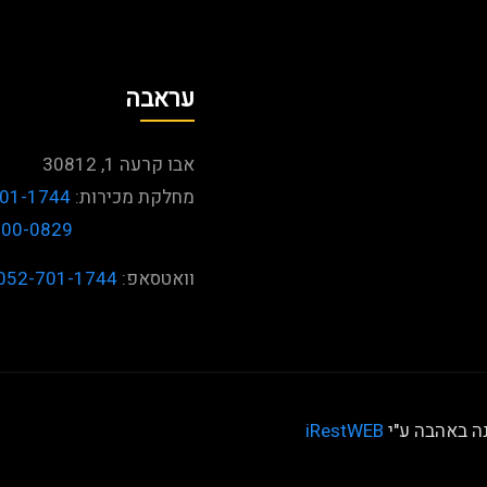
עראבה
אבו קרעה 1, 30812
מחלקת מכירות:
01-1744
600-0829
וואטסאפ:
052-701-1744
נה באהבה ע"י
iRestWEB