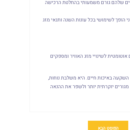
ניים שלהם גורם משמעותי בהחלטת הרכישה
י הופך לשימושי בכל עונות השנה ותנאי מזג
 אוטומטית לשינויי מזג האוויר ומספקים
 השקעה באיכות חיים. היא משלבת נוחות,
 מגורים יוקרתית יותר ולשפר את ההנאה
הפוסט הבא