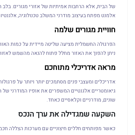
של הבית, אלא הרחבות אמיתיות של אזורי מגורים. בלב ה
אלמנט מפתח בעיצוב מודרני המשלב טכנולוגיה, אלגנטיות
חוויית מגורים שלמה
הפרגולה החשמלית מציעה שליטה מיידית על כמות האור ו
ניתן להפוך את האזור מחלל פתוח להנאה מהשמש לאזור מ
מראה אדריכלי מתוחכם
אדריכלים ומעצבי פנים מסתמכים יותר ויותר על פרגולות 
גיאומטריים אלגנטיים המשפרים את אופיו המודרני של הבנ
שונים, מודרניים וקלאסיים כאחד.
השקעה שמגדילה את ערך הנכס
כאשר מפותחים חללים חיצוניים עם מערכות הצללה חכמות