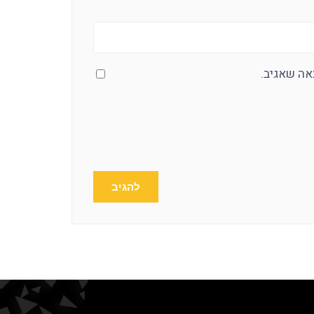
אה שאגיב.