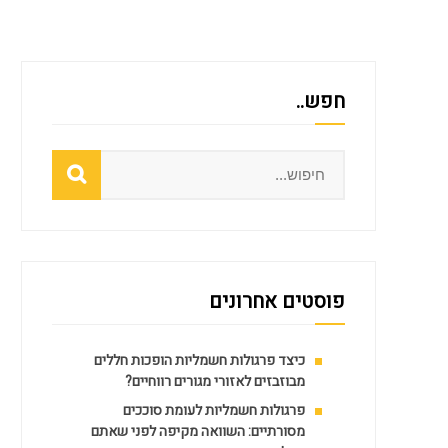
חפש..
Search
פוסטים אחרונים
כיצד פרגולות חשמליות הופכות חללים
מבוזבזים לאזורי מגורים רווחיים?
פרגולות חשמליות לעומת סוככים
מסורתיים: השוואה מקיפה לפני שאתם