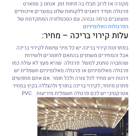
מקורה אז לרוב תבלו בה פחות זמן. אנחנו ב סמארט
פרגולה תמיד דואגים ללקוחות שלנו במוצרים איכותיים
ומעוצבים ברמה גבוהה, עם הטכנולוגיה המתקדמת של
ה
פרגולות האלומיניום
עלות קירוי בריכה – מחיר:
בפתרונות קירוי בריכה יש כל מיני שיטות לקירוי בריכה
אבל והמחירים משתנים בהתאם לחומרים ולשירות
שהחברה נותנת, למשל: פרגולה שהיא מעץ לא עולה כמו
פרגולה מאלומיניום או פרגולה מאלומיניום חשמלית יש
דרגות ויש מחיר לכל צורה ולכל חומר. אם אתם מחפשים
פתרון מיוחד, לקירוי בריכה בחורף ולהצללה בקיץ במחיר
אטרקטיבי יש לכם פרגולה חשמלית מיריעות PVC.