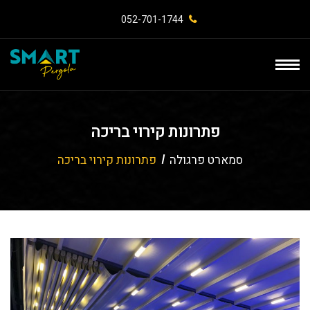
052-701-1744⁩
פתרונות קירוי בריכה
סמארט פרגולה
פתרונות קירוי בריכה