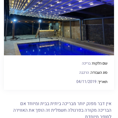
שם הלקוח:
בריכה
סוג העבודה:
הרכבה
תאריך:
04/11/2019
אין דבר מפנק יותר מבריכה ביתית בבית ומיוחד אם
הבריכה מקורה בפרגולה חשמלית זה הופך את האווירה
לסופר מיוחדת