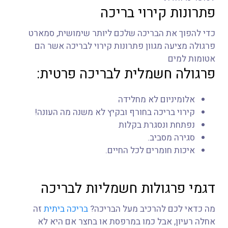
פתרונות קירוי בריכה
כדי להפוך את הבריכה שלכם ליותר שימושית, סמארט
פרגולה מציעה מגוון פתרונות קירוי לבריכה אשר הם
אטומות למים
פרגולה חשמלית לבריכה פרטית:
אלומיניום לא מחלידה
קירוי בריכה בחורף ובקיץ לא משנה מה העונה!
נפתחת ונסגרת בקלות
סגירה מסביב.
איכות חומרים לכל החיים.
דגמי פרגולות חשמליות לבריכה
מה כדאי לכם להרכיב מעל הבריכה?
בריכה ביתית
זה
אחלה רעיון, אבל כמו במרפסת או בחצר אם היא לא