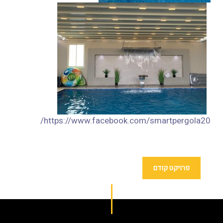
https://www.facebook.com/smartpergola20/
פרויקט קודם