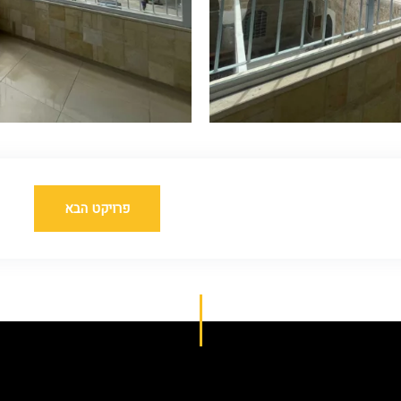
פרויקט הבא