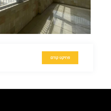
פרויקט קודם