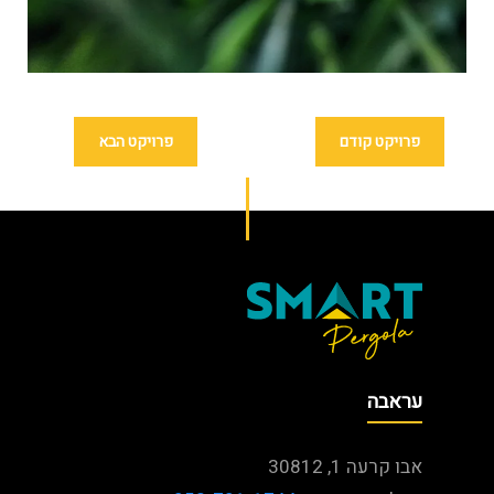
פרויקט קודם
פרויקט הבא
עראבה
אבו קרעה 1, 30812