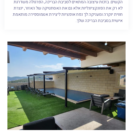
הקשים. בזכות עיצובה המתאים לסביבת הבריכה, הפרגולה משדרגת
לא רק את הפונקציונליות אלא גם את האסתטיקה של האזור, יוצרת
חווית יוקרה ומעניקה לך נפח אופציות ליצירת אטמוספירה מותאמת
אישית בסביבת הבריכה שלך.