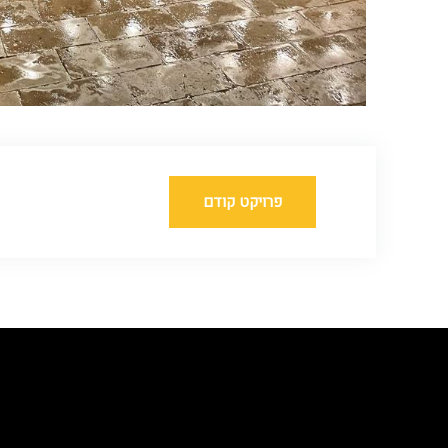
פרויקט קודם