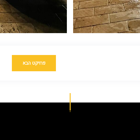
פרויקט הבא