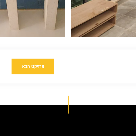
פרויקט הבא