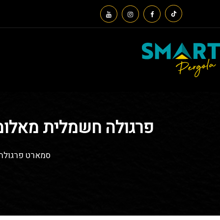
פרגולה חשמלית מאלומינ
סמארט פרגולה