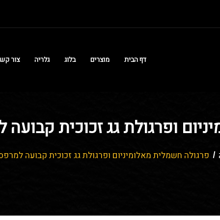
דף הבית
מוצרים
בלוג
גלריה
צור קש
יום ופרגולת גג זכוכית קבועה 
פרגולה חשמלית מאלומיניום ופרגולת גג זכוכית קבועה למרפסת