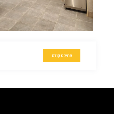
פרויקט קודם