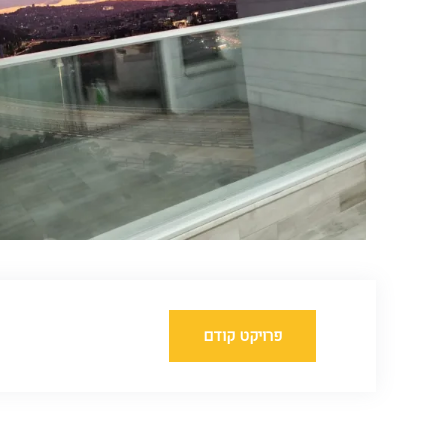
פרויקט קודם