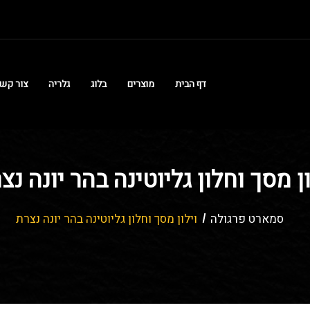
דף הבית
מוצרים
בלוג
גלריה
צור קש
ון מסך וחלון גליוטינה בהר יונה נצ
סמארט פרגולה
וילון מסך וחלון גליוטינה בהר יונה נצרת