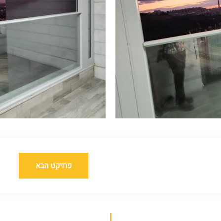
פרויקט הבא