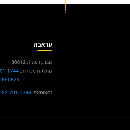
עראבה
אבו קרעה 1, 30812
מחלקת מכירות:
01-1744
600-0829
וואטסאפ:
052-701-1744