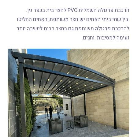
הרכבת פרגולה חשמלית PVC לחצר בית בכפר נין.
בין שתי ביתי האחים יש חצר משותפת, האחים החליטו
להרכבת פרגולה משותפת גם בחצר הבית לישיבה יותר
נעימה למסיבות וחגים.