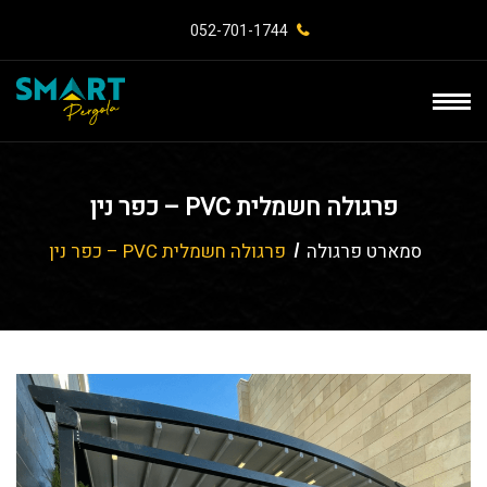
052-701-1744⁩
פרגולה חשמלית PVC – כפר נין
סמארט פרגולה
פרגולה חשמלית PVC – כפר נין