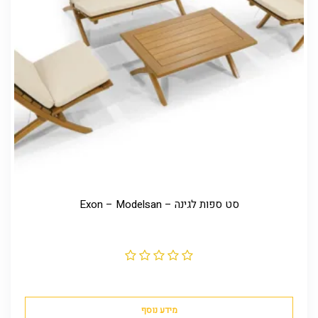
סט ספות לגינה – Exon – Modelsan
מידע נוסף