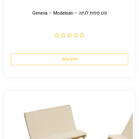
סט ספות לגינה – Geneva – Modelsan
מידע נוסף