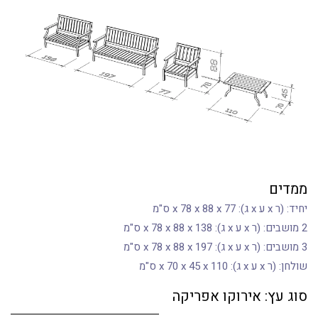
ממדים
יחיד: (ר x ע x ג): 77 x 78 x 88 x ס"מ
2 מושבים: (ר x ע x ג): 138 x 78 x 88 x ס"מ
3 מושבים: (ר x ע x ג): 197 x 78 x 88 x ס"מ
שולחן: (ר x ע x ג): 110 x 70 x 45 x ס"מ
סוג עץ: אירוקו אפריקה