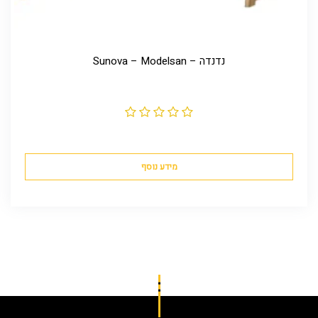
נדנדה – Sunova – Modelsan
מידע נוסף