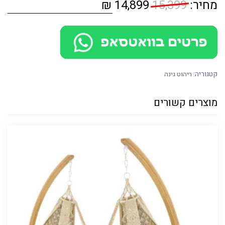
מחיר:
15,399
14,899 ₪
קטגוריה:
ריהוט גינה
מוצרים קשורים