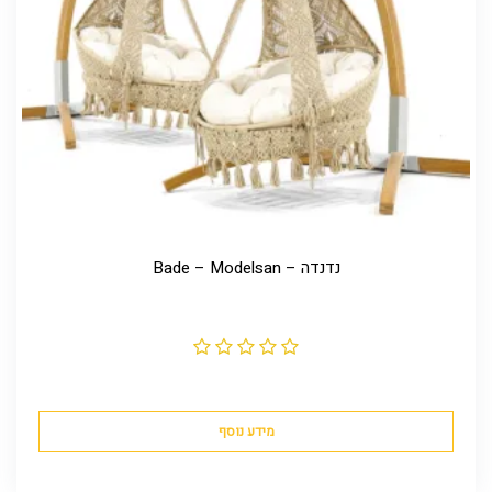
נדנדה – Bade – Modelsan
מידע נוסף