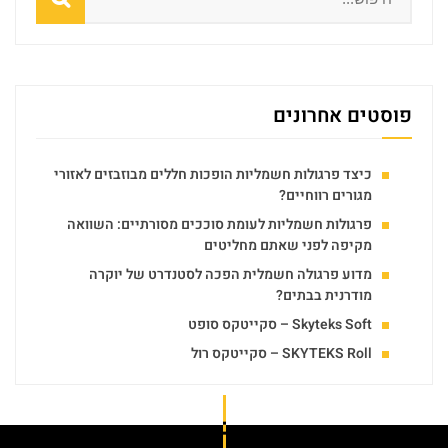
פוסטים אחרונים
כיצד פרגולות חשמליות הופכות חללים מבוזבזים לאזורי
מגורים רווחיים?
פרגולות חשמליות לעומת סוככים מסורתיים: השוואה
מקיפה לפני שאתם מחליטים
מדוע פרגולה חשמלית הפכה לסטנדרט של יוקרה
מודרנית בבתים?
Skyteks Soft – סקייטקס סופט
SKYTEKS Roll – סקייטקס רול