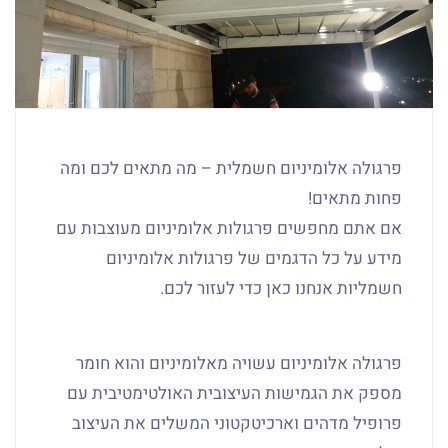
פרגולה אלומיניום חשמלית – מה מתאים לכם ומה
פחות מתאים!
אם אתם מחפשים פרגולות אלומיניום מעוצבות עם
מידע על כל הדגמים של פרגולות אלומיניום
חשמליות אנחנו כאן כדי לעזור לכם.
פרגולה אלומיניום עשויה מאלומיניום והוא חומר
מספק את הגמישות העיצובית האולטימטיבית עם
פרופיל מדהים וארכיטקטוני המשלים את העיצוב