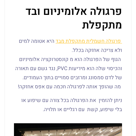
פרגולה אלומיניום ובד
מתקפלת
פרגולה חשמלית מתקפלת מבד
היא אטומה למים
ולא צריכה אחזקה בכלל.
הגוף של הפרגולה הוא מ קונסטרוקציה אלומיניום
והכיסוי שלה הוא מיריעות PVC, נגד גשם עם תאורה
של לדם סמסונג ומרזבים סמויים בתוך העמודים.
מה שהופך אותה לפרגולה חכמה עם אפס אחזקה!
ניתן להזמין את הפרגולה בכל צורה עם שיפוע או
בלי שיפוע, קשת עם רגליים או תלויה.