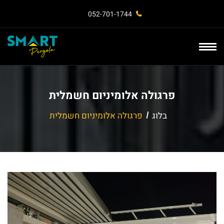
052-701-1744⁩
פרגולה אלומיניום חשמלית
בלוג
פרגולה אלומיניום חשמלית