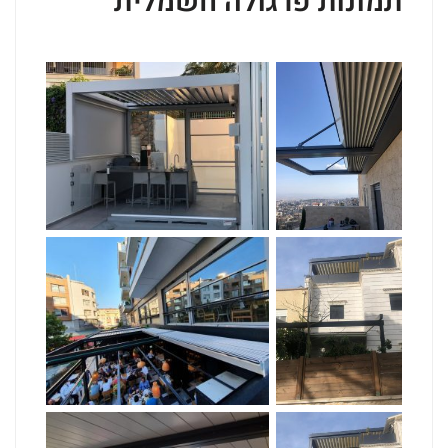
תמונות פרגולה חשמלית