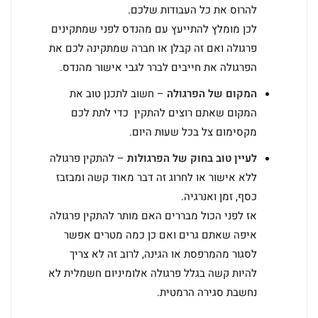
להרוס את כל העבודות שלכם.
לכן מומלץ להתייעץ עם מהנדס לפני שמתקינים
פרגולה ואם זה קבלן או חברה שמתקינה לכם את
הפרגולה את חייבים לברר לגבי אישור מהנדס.
המקום של הפרגולה
– חשוב לתכנן טוב את
המקום שאתם רוצים להתקין כדי לתת לכם
מקסימום צל בכל שעות היום.
לעיין טוב בחוק של הפרגולות
– להתקין פרגולה
ללא אישור או לחרוג זה דבר מאוד קשה ומבזבז
כסף, זמן ואנרגיה.
אז לפני הכול מבררים האם מותר להתקין פרגולה
איפה שאתם גרים ואם כן כמה מטרים אפשר
לסגור מהמרפסת או הגינה, לרוב זה לא צריך
להיות קשה בגלל פרגולה אלומיניום חשמלית לא
נחשבת סגירה הרמטית.