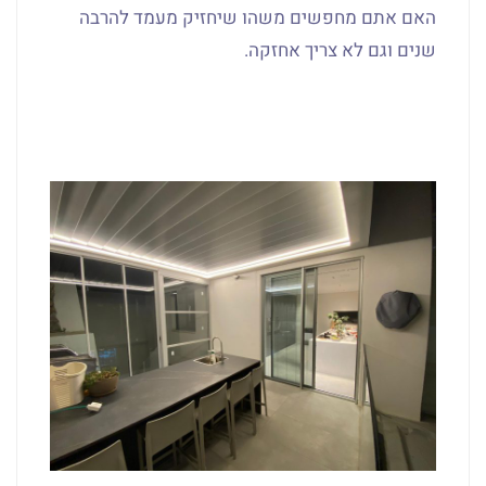
האם אתם מחפשים משהו שיחזיק מעמד להרבה
שנים וגם לא צריך אחזקה.