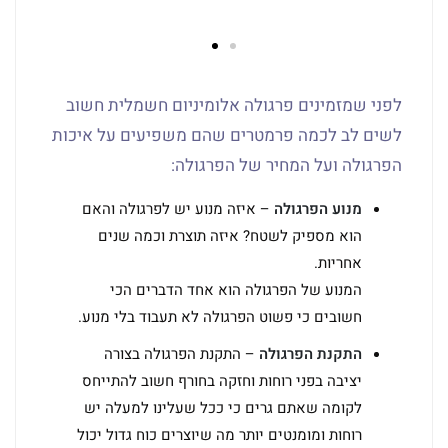
לפני שמזמינים פרגולה אלומיניום חשמלית חשוב
לשים לב לכמה פרמטרים שהם משפיעים על איכות
הפרגולה ועל המחיר של הפרגולה:
מנוע הפרגולה
– איזה מנוע יש לפרגולה והאם
הוא מספיק לשטח? איזה תוצרת וכמה שנים
אחריות.
המנוע של הפרגולה הוא אחד הדברים הכי
חשובים כי פשוט הפרגולה לא תעבוד בלי מנוע.
התקנת הפרגולה
– התקנת הפרגולה בצורה
יציבה בפני רוחות וחזקה בחורף חשוב להתייחס
לקומה שאתם גרים כי ככל שעלינו למעלה יש
רוחות ומומנטים יותר מה שיוצרים כוח גדול יכול