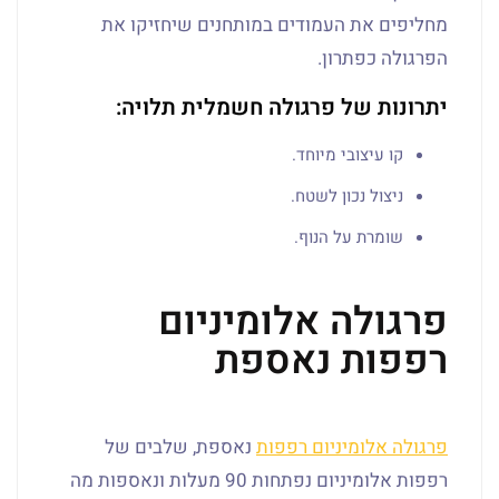
מחליפים את העמודים במותחנים שיחזיקו את
הפרגולה כפתרון.
יתרונות של פרגולה חשמלית תלויה:
קו עיצובי מיוחד.
ניצול נכון לשטח.
שומרת על הנוף.
פרגולה אלומיניום
רפפות נאספת
פרגולה אלומיניום רפפות
נאספת, שלבים של
רפפות אלומיניום נפתחות 90 מעלות ונאספות מה