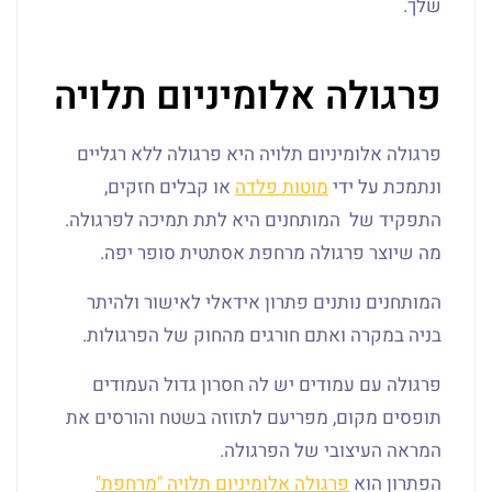
שלך.
פרגולה אלומיניום תלויה
פרגולה אלומיניום תלויה היא פרגולה ללא רגליים
ונתמכת על ידי
מוטות פלדה
או קבלים חזקים,
התפקיד של המותחנים היא לתת תמיכה לפרגולה.
מה שיוצר פרגולה מרחפת אסתטית סופר יפה.
המותחנים נותנים פתרון אידאלי לאישור ולהיתר
בניה במקרה ואתם חורגים מהחוק של הפרגולות.
פרגולה עם עמודים יש לה חסרון גדול העמודים
תופסים מקום, מפריעם לתזוזה בשטח והורסים את
המראה העיצובי של הפרגולה.
הפתרון הוא
פרגולה אלומיניום תלויה "מרחפת"