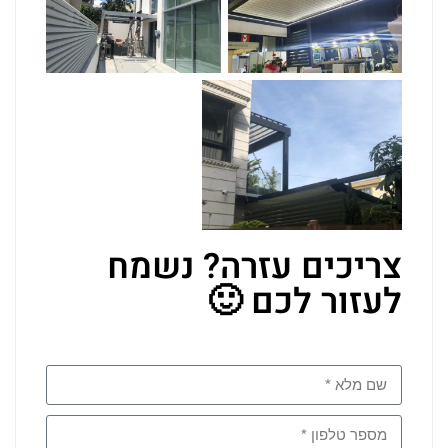
צריכים עזרה? נשמח
לעזור לכם 🙂