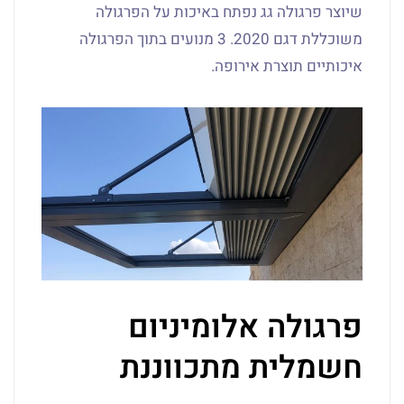
שיוצר פרגולה גג נפתח באיכות על הפרגולה
משוכללת דגם 2020. 3 מנועים בתוך הפרגולה
איכותיים תוצרת אירופה.
פרגולה אלומיניום
חשמלית מתכווננת