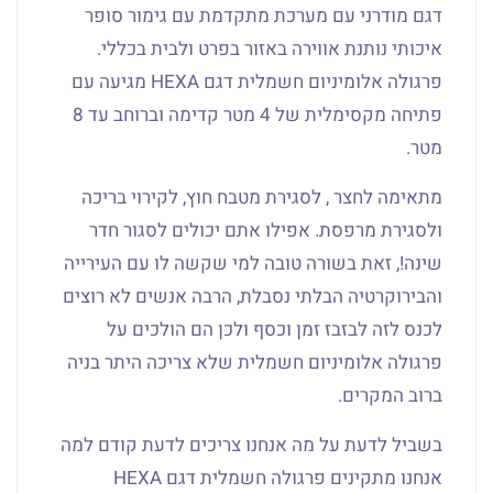
דגם מודרני עם מערכת מתקדמת עם גימור סופר
איכותי נותנת אווירה באזור בפרט ולבית בכללי.
פרגולה אלומיניום חשמלית דגם HEXA מגיעה עם
פתיחה מקסימלית של 4 מטר קדימה וברוחב עד 8
מטר.
מתאימה לחצר , לסגירת מטבח חוץ, לקירוי בריכה
ולסגירת מרפסת. אפילו אתם יכולים לסגור חדר
שינה!, זאת בשורה טובה למי שקשה לו עם העירייה
והבירוקרטיה הבלתי נסבלת, הרבה אנשים לא רוצים
לכנס לזה לבזבז זמן וכסף ולכן הם הולכים על
פרגולה אלומיניום חשמלית שלא צריכה היתר בניה
ברוב המקרים.
בשביל לדעת על מה אנחנו צריכים לדעת קודם למה
אנחנו מתקינים פרגולה חשמלית דגם HEXA