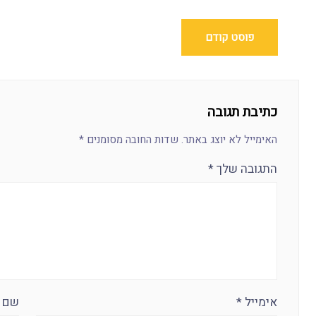
פוסט קודם
כתיבת תגובה
האימייל לא יוצג באתר.
שדות החובה מסומנים
*
התגובה שלך
*
אימייל
*
שם