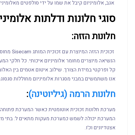
אגב, אלומיניום קיבל את שמו על ידי סולפטים מאלומיניום 
סוגי חלונות ודלתות אלומיני
חלונות הזזה:
הנשיאה מיוצרים מחומר אלומיניום איכותי. כל חלקי המע
אנו משתמשים במבני מסגרות אלומיניום מחוללות סגסוגת T5 6063
חלונות הרמה (גיליוטינה)
:
מערכת חלונות זכוכית אוטומטית כאשר המערכת פתוחה 
המערכת יכולה לשמש כמערכת מעקות מתאים ל: בתי מלו
אצטדיונים וכ'ו.