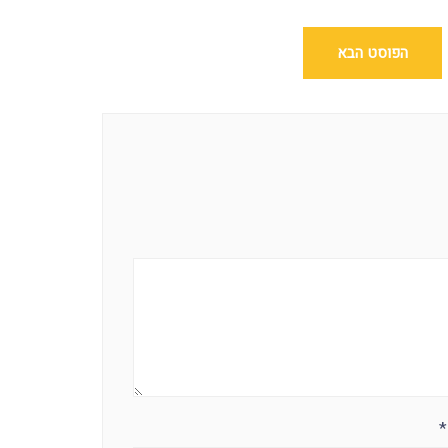
הפוסט הבא
*