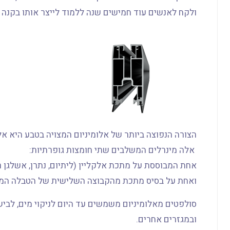
ולקח לאנשים עוד חמישים שנה ללמוד לייצר אותו בקנה 
הצורה הנפוצה ביותר של אלומיניום המצויה בטבע היא אל
אלה מינרלים המשלבים שתי חומצות גופרתיות:
אחת המבוססת על מתכת אלקליין (ליתיום, נתרן, אשלגן רו
ואחת על בסיס מתכת מהקבוצה השלישית של הטבלה המחזו
סולפטים מאלומיניום משמשים עד היום לניקוי מים, לביש
ובמגזרים אחרים.