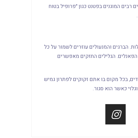
ם רבים המוגנים בפטנט כגון "פרופיל בטוח
.
לות. הברגים והמנעולים עוזרים לשמור על כל
 הפאנלים. הגלילים החזקים מאפשרים
ים, בכל מקום בו אתם זקוקים לפתרון גמיש
גלוי כאשר הוא סגור.