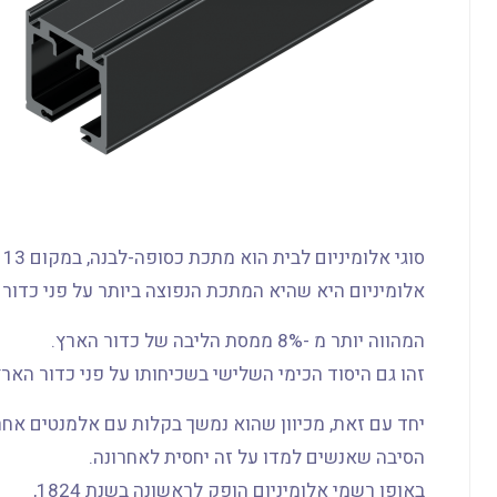
ס
אלומיניום היא שהיא המתכת הנפוצה ביותר על פני כדור 
המהווה יותר מ -8% ממסת הליבה של כדור הארץ.
זהו גם היסוד הכימי השלישי בשכיחותו על פני כדור הארץ 
יחד עם זאת, מכיוון שהוא נמשך בקלות עם אלמנטים אחרים
הסיבה שאנשים למדו על זה יחסית לאחרונה.
באופן רשמי אלומיניום הופק לראשונה בשנת 1824,