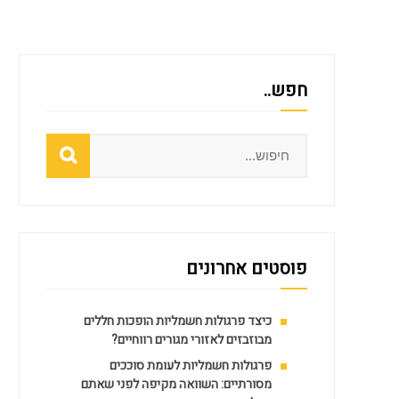
חפש..
Search
פוסטים אחרונים
כיצד פרגולות חשמליות הופכות חללים
מבוזבזים לאזורי מגורים רווחיים?
פרגולות חשמליות לעומת סוככים
מסורתיים: השוואה מקיפה לפני שאתם