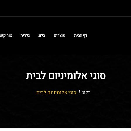
דף הבית
מוצרים
בלוג
גלריה
צור קש
סוגי אלומיניום לבית
בלוג
סוגי אלומיניום לבית