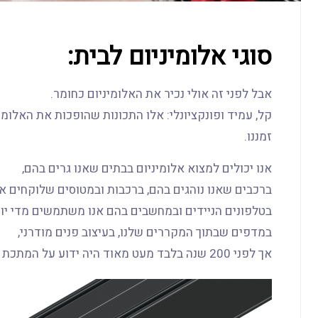
סוגי אלומיניום לבית:
אבל לפני זה אולי נכיר את האלומיניום כחומר.
קל, עמיד ופונקציונלי: אלו התכונות שהופכות את האלומ
זמננו.
אנו יכולים למצוא אלומיניום בבתים שאנו גרים בהם,
ברכבים שאנו נוהגים בהם, ברכבות ובמטוסים שלוקחים או
בטלפונים הניידים ובמחשבים בהם אנו משתמשים מדי יום
במדפים שבתוך המקררים שלנו, בעיצוב פנים מודרני,
אך לפני 200 שנה בלבד מעט מאוד היה ידוע על המתכת הזו.