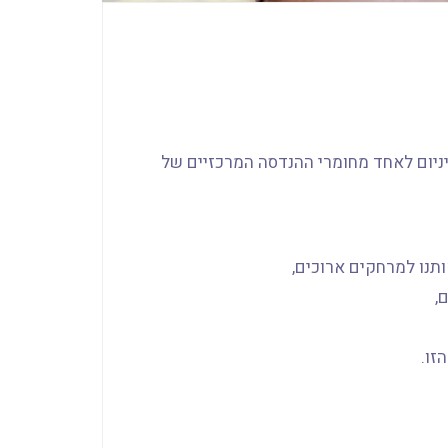
יניום לאחד מחומרי ההנדסה המרכזיים של
תנו למרחקים ארוכים,
,